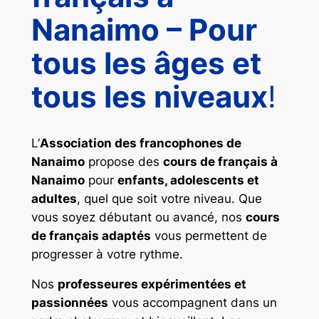
Nanaimo – Pour
tous les âges et
tous les niveaux
!
L’
Association des francophones de
Nanaimo
propose des
cours de français à
Nanaimo
pour
enfants, adolescents et
adultes
, quel que soit votre niveau. Que
vous soyez débutant ou avancé, nos
cours
de français adaptés
vous permettent de
progresser à votre rythme.
Nos
professeures expérimentées et
passionnées
vous accompagnent dans un