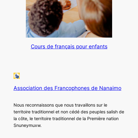
Cours de français pour enfants
Association des Francophones de Nanaimo
Nous reconnaissons que nous travaillons sur le
territoire traditionnel et non cédé des peuples salish de
la côte, le territoire traditionnel de la Première nation
Snuneymuxw.