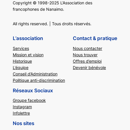
Copyright © 1998-2025 L’Association des
francophones de Nanaimo.
All rights reserved. | Tous droits réservés.
L’association
Contact & pratique
Services
Nous contacter
Mission et vision
Nous trouver
Historique
Offres d’emploi
L’équipe
Devenir bénévole
Conseil d’Administration
Politique anti-discrimination
Réseaux Sociaux
Groupe facebook
Instagram
Infolettre
Nos sites