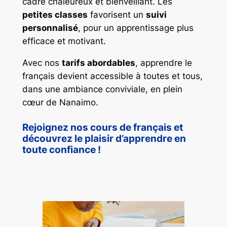
cadre chaleureux et bienveillant. Les
petites classes
favorisent un
suivi
personnalisé
, pour un apprentissage plus
efficace et motivant.
Avec nos
tarifs abordables
, apprendre le
français devient accessible à toutes et tous,
dans une ambiance conviviale, en plein
cœur de Nanaimo.
Rejoignez nos cours de français et
découvrez le plaisir d’apprendre en
toute confiance !