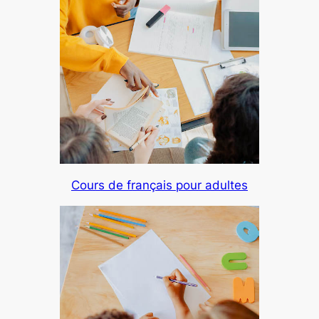
Cours de français pour adultes