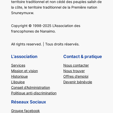
territoire traditionnel et non cédé des peuples salish de
la côte, le territoire traditionnel de la Première nation
Snuneymuxw.
Copyright © 1998-2025 L’Association des
francophones de Nanaimo.
All rights reserved. | Tous droits réservés.
L’association
Contact & pratique
Services
Nous contacter
Mission et vision
Nous trouver
Historique
Offres d’emploi
L’équipe
Devenir bénévole
Conseil d’Administration
Politique anti-discrimination
Réseaux Sociaux
Groupe facebook