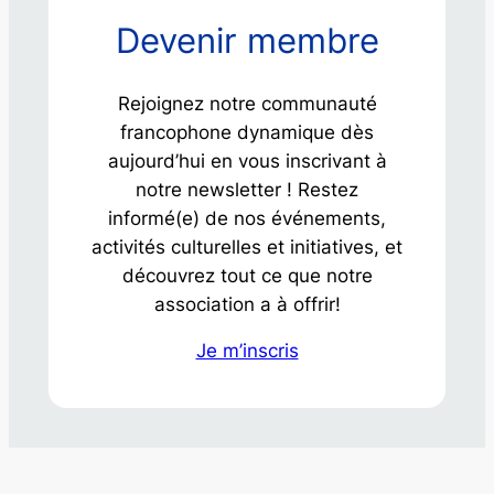
Devenir membre
Rejoignez notre communauté
francophone dynamique dès
aujourd’hui en vous inscrivant à
notre newsletter ! Restez
informé(e) de nos événements,
activités culturelles et initiatives, et
découvrez tout ce que notre
association a à offrir!
Je m’inscris