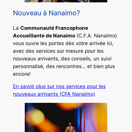
Nouveau à Nanaimo?
La
Communauté Francophone
Accueillante de Nanaimo
(C.F.A. Nanaimo)
vous ouvre les portes dès votre arrivée ici,
avec des services sur mesure pour les
nouveaux arrivants, des conseils, un suivi
personnalisé, des rencontres… et bien plus
encore!
En savoir plus sur nos services pour les
nouveaux arrivants (CFA Nanaimo)