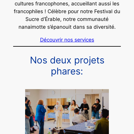
cultures francophones, accueillant aussi les
francophiles ! Célèbre pour notre Festival du
Sucre d’Érable, notre communauté
nanaimotte s’épanouit dans sa diversité.
Découvrir nos services
Nos deux projets
phares: