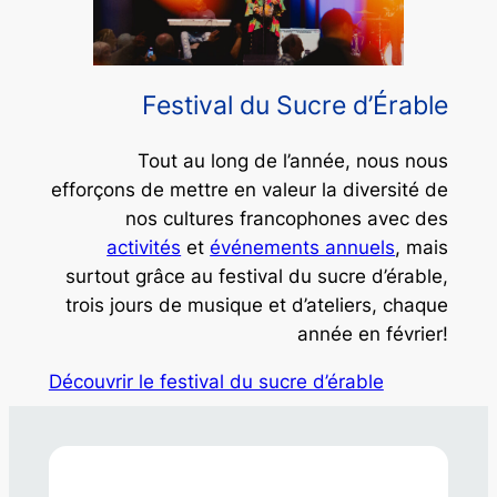
Festival du Sucre d’Érable
Tout au long de l’année, nous nous
efforçons de mettre en valeur la diversité de
nos cultures francophones avec des
activités
et
événements annuels
, mais
surtout grâce au festival du sucre d’érable,
trois jours de musique et d’ateliers, chaque
année en février!
Découvrir le festival du sucre d’érable