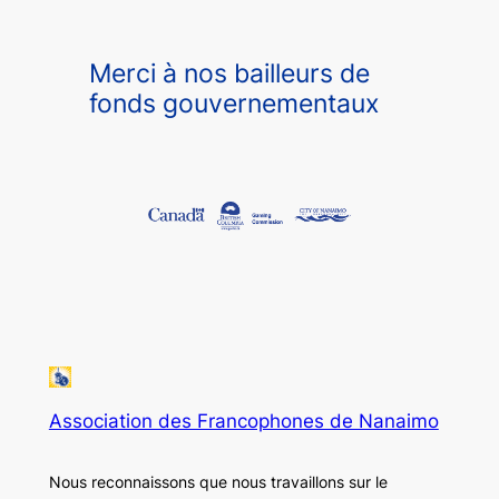
Merci à nos bailleurs de
fonds gouvernementaux
Association des Francophones de Nanaimo
Nous reconnaissons que nous travaillons sur le