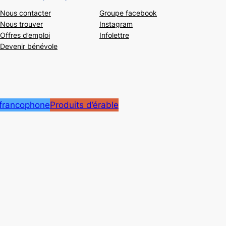
Nous contacter
Groupe facebook
Nous trouver
Instagram
Offres d’emploi
Infolettre
Devenir bénévole
 francophone
Produits d’érable