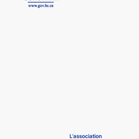
L’association