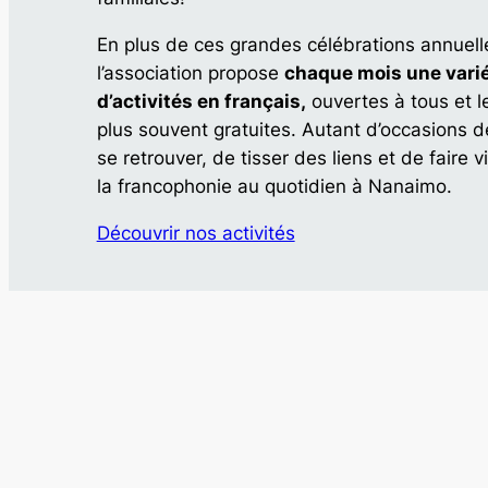
En plus de ces grandes célébrations annuell
l’association propose
chaque mois une vari
d’activités en français,
ouvertes à tous et l
plus souvent gratuites. Autant d’occasions d
se retrouver, de tisser des liens et de faire v
la francophonie au quotidien à Nanaimo.
Découvrir nos activités