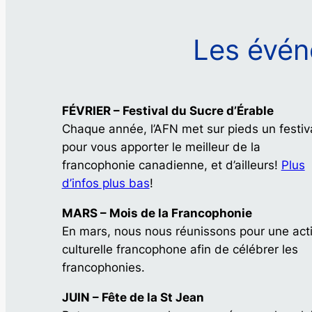
Les évén
FÉVRIER – Festival du Sucre d’Érable
Chaque année, l’AFN met sur pieds un festiv
pour vous apporter le meilleur de la
francophonie canadienne, et d’ailleurs!
Plus
d’infos plus bas
!
MARS – Mois de la Francophonie
En mars, nous nous réunissons pour une acti
culturelle francophone afin de célébrer les
francophonies.
JUIN – Fête de la St Jean