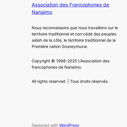
Association des Francophones de
Nanaimo
Nous reconnaissons que nous travaillons sur le
territoire traditionnel et non cédé des peuples
salish de la côte, le territoire traditionnel de la
Première nation Snuneymuxw.
Copyright © 1998-2025 L’Association des
francophones de Nanaimo.
All rights reserved. | Tous droits réservés.
Designed with
WordPress