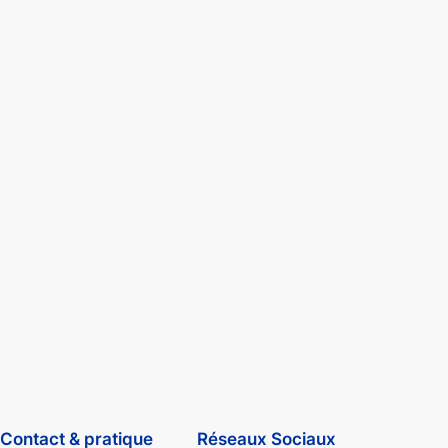
Contact & pratique
Réseaux Sociaux