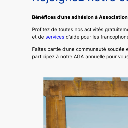
Bénéfices d’une adhésion à Associatio
Profitez de toutes nos activités gratuitem
et de
services
d’aide pour les francophon
Faites partie d’une communauté soudée et
participez à notre AGA annuelle pour vous 