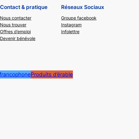
Contact & pratique
Réseaux Sociaux
Nous contacter
Groupe facebook
Nous trouver
Instagram
Offres d’emploi
Infolettre
Devenir bénévole
 francophone
Produits d’érable