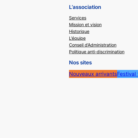
L’association
Services
Mission et vision
Historique
L’équipe
Conseil d’Administration
Politique anti-discrimination
Nos sites
Nouveaux arrivants
Festival