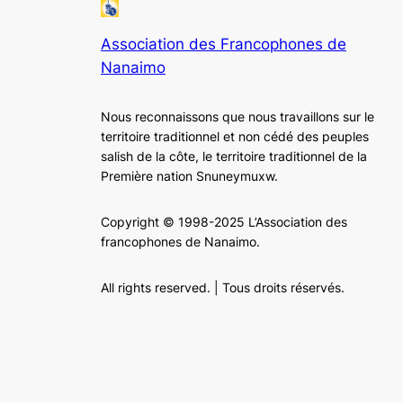
Association des Francophones de
Nanaimo
Nous reconnaissons que nous travaillons sur le
territoire traditionnel et non cédé des peuples
salish de la côte, le territoire traditionnel de la
Première nation Snuneymuxw.
Copyright © 1998-2025 L’Association des
francophones de Nanaimo.
All rights reserved. | Tous droits réservés.